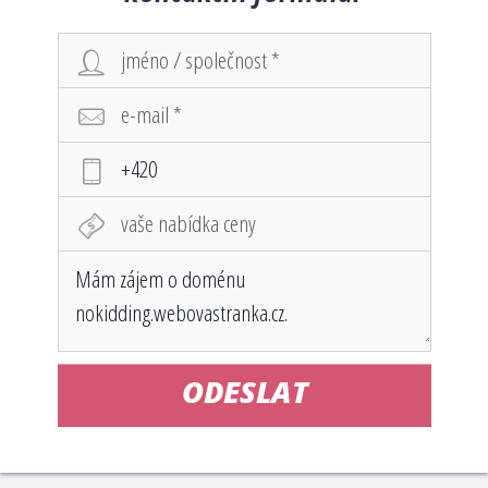
ODESLAT