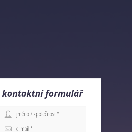
kontaktní formulář