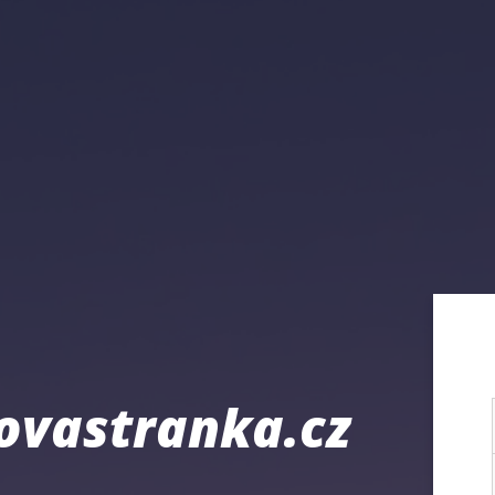
ovastranka.cz