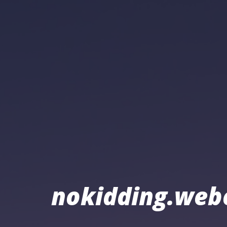
nokidding.web